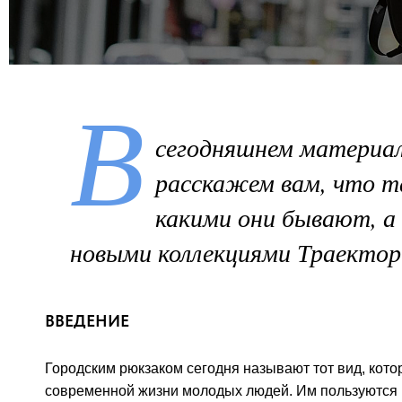
В
сегодняшнем материал
расскажем вам, что та
какими они бывают, а
новыми коллекциями Траектор
ВВЕДЕНИЕ
Городским рюкзаком сегодня называют тот вид, кот
современной жизни молодых людей. Им пользуются к