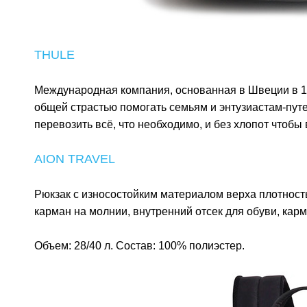
THULE
Международная компания, основанная в Швеции в 1
общей страстью помогать семьям и энтузиастам-пут
перевозить всё, что необходимо, и без хлопот чтобы
AION TRAVEL
Рюкзак с износостойким материалом верха плотност
карман на молнии, внутренний отсек для обуви, кар
Объем: 28/40 л. Состав: 100% полиэстер.