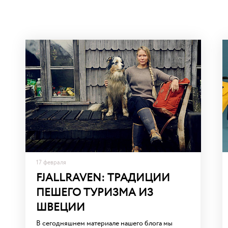
17 февраля
FJALLRAVEN: ТРАДИЦИИ
ПЕШЕГО ТУРИЗМА ИЗ
ШВЕЦИИ
В сегодняшнем материале нашего блога мы