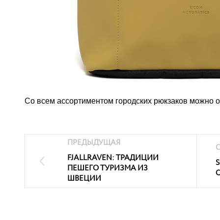
Со всем ассортиментом городских рюкзаков можно о
ПРЕДЫДУЩАЯ
FJALLRAVEN: ТРАДИЦИИ
ПЕШЕГО ТУРИЗМА ИЗ
ШВЕЦИИ