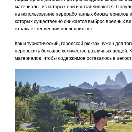
материалы, из которых они изготавливаются. Попу
на использование переработанных биоматериалов и
которых существенно снижается выброс вредных ве
отражает тенденции последних лет.
Как и туристический, городской рюкзак нужен для то
переносить большое количество различных вещей. К
материалов, чтобы содержимое оставалось в целост