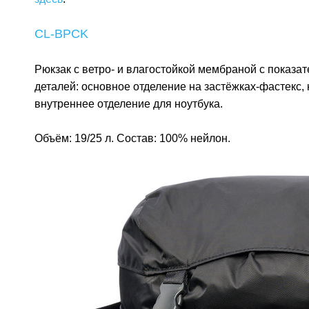
CL-BPCK
Рюкзак с ветро- и влагостойкой мембраной с показа
деталей: основное отделение на застёжках-фастекс,
внутреннее отделение для ноутбука.
Объём: 19/25 л. Состав: 100% нейлон.