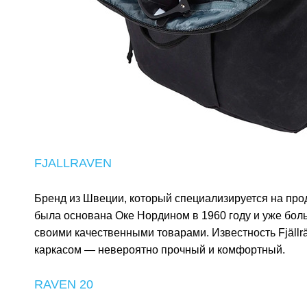
FJALLRAVEN
Бренд из Швеции, который специализируется на про
была основана Оке Нордином в 1960 году и уже бол
своими качественными товарами. Известность Fjällr
каркасом — невероятно прочный и комфортный.
RAVEN 20