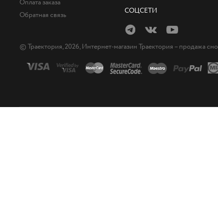
Оплата заказа
СОЦСЕТИ
Обратная связь
© Траектория, 2026, Интернет-магазин Траектория – продажа сн