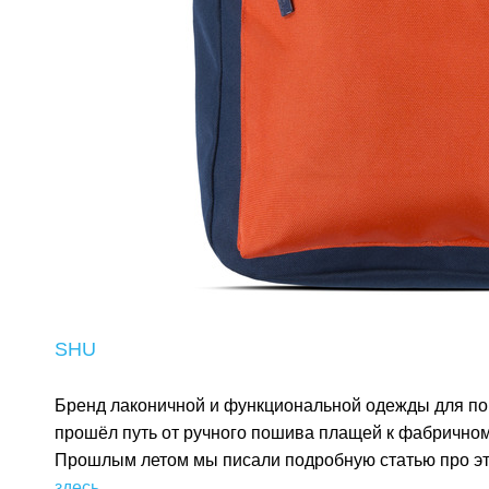
SHU
Бренд лаконичной и функциональной одежды для по
прошёл путь от ручного пошива плащей к фабричном
Прошлым летом мы писали подробную статью про эт
здесь
.