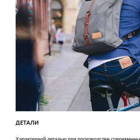
ДЕТАЛИ
Характерной деталью при производстве современны