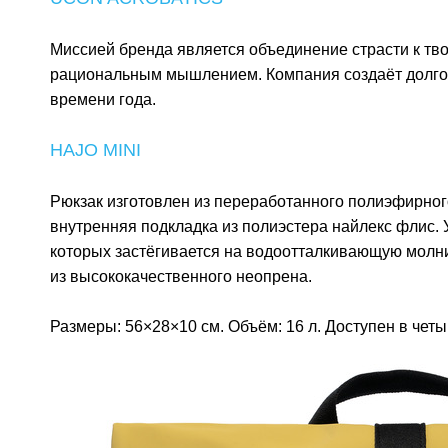
Миссией бренда является объединение страсти к тв
рациональным мышлением. Компания создаёт долгов
времени года.
HAJO MINI
Рюкзак изготовлен из переработанного полиэфирног
внутренняя подкладка из полиэстера найлекс флис. 
которых застёгивается на водоотталкивающую молн
из высококачественного неопрена.
Размеры: 56×28×10 см. Объём: 16 л. Доступен в четы