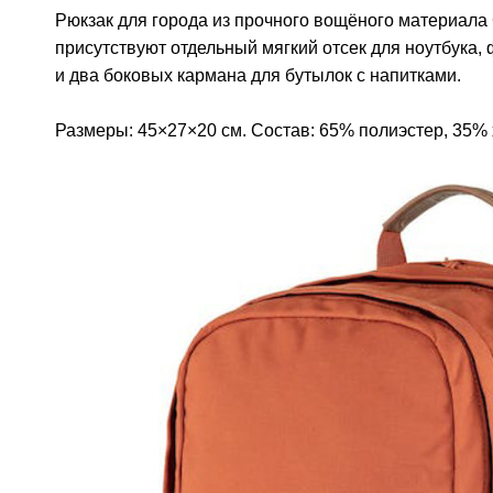
Рюкзак для города из прочного вощёного материала 
присутствуют отдельный мягкий отсек для ноутбука,
и два боковых кармана для бутылок с напитками.
Размеры: 45×27×20 см. Состав: 65% полиэстер, 35% х