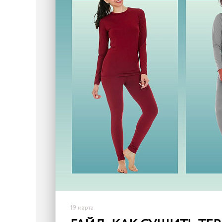
19 марта