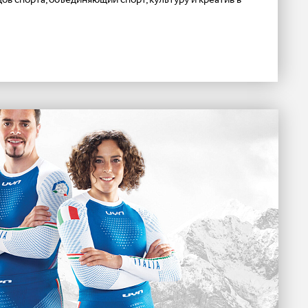
в спорта, объединяющий спорт, культуру и креатив в