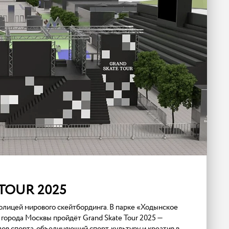
TOUR 2025
столицей мирового скейтбординга. В парке «Ходынское
города Москвы пройдёт Grand Skate Tour 2025 —