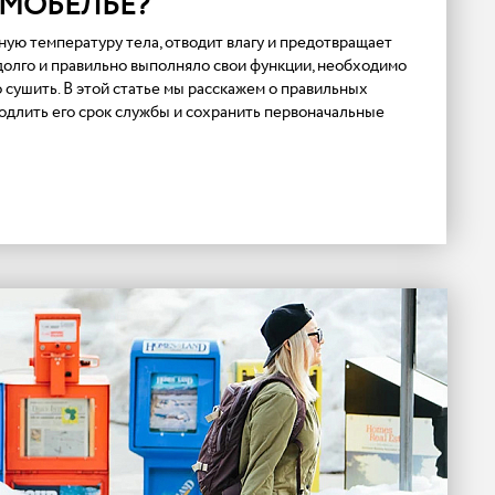
РМОБЕЛЬЁ?
ую температуру тела, отводит влагу и предотвращает
долго и правильно выполняло свои функции, необходимо
его сушить. В этой статье мы расскажем о правильных
одлить его срок службы и сохранить первоначальные