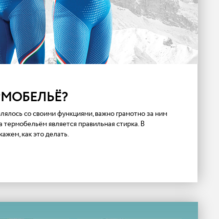
ЕРМОБЕЛЬЁ?
лялось со своими функциями, важно грамотно за ним
а термобельём является правильная стирка. В
ажем, как это делать.