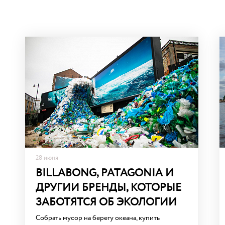
28 июня
BILLABONG, PATAGONIA И
ДРУГИИ БРЕНДЫ, КОТОРЫЕ
ЗАБОТЯТСЯ ОБ ЭКОЛОГИИ
Собрать мусор на берегу океана, купить