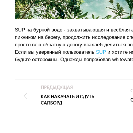
SUP на бурной воде - захватывающая и весёлая а
пикником на берегу, продолжить исследование сп
просто всю обратную дорогу взахлёб делиться в
Если вы уверенный пользователь
SUP
и хотите н
будьте осторожны. Однажды попробовав whitewate
ПРЕДЫДУЩАЯ
КАК НАКАЧАТЬ И СДУТЬ
САПБОРД