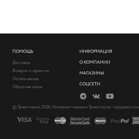
ПОМОЩЬ
ИНФОРМАЦИЯ
О КОМПАНИИ
Доставка
Возврат и гарантия
МАГАЗИНЫ
Оплата заказа
СОЦСЕТИ
Обратная связь
© Траектория, 2026, Интернет-магазин Траектория – продажа сн