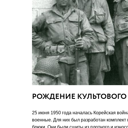
РОЖДЕНИЕ КУЛЬТОВОГО С
25 июня 1950 года началась Корейская войн
военные. Для них был разработан комплект
брюки. Они были сшиты из плотного и износ