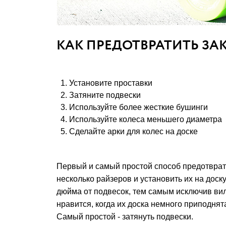
КАК ПРЕДОТВРАТИТЬ ЗА
Установите проставки
Затяните подвески
Используйте более жесткие бушинги
Используйте колеса меньшего диаметра
Сделайте арки для колес на доске
Первый и самый простой способ предотврати
несколько райзеров и установить их на доску.
дюйма от подвесок, тем самым исключив вил
нравится, когда их доска немного приподнята
Самый простой - затянуть подвески.