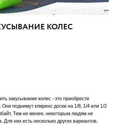
КУСЫВАНИЕ КОЛЕС
ть закусывание колес - это приобрести
 Они поднимут клиренс доски на 1/8, 1/4 или 1/2
байт. Тем не менее, некоторым людям не
. Для них есть несколько других вариантов.