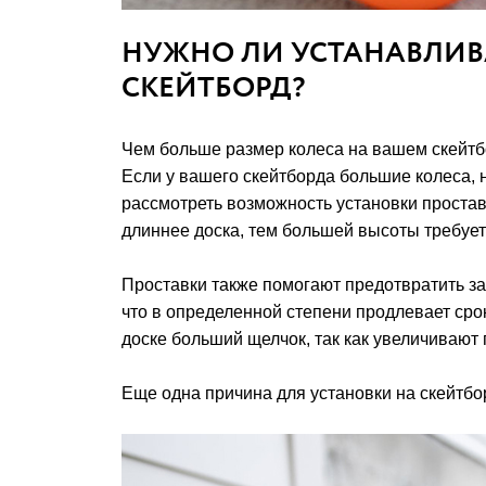
НУЖНО ЛИ УСТАНАВЛИВ
СКЕЙТБОРД?
Чем больше размер колеса на вашем скейтб
Если у вашего скейтборда большие колеса, 
рассмотреть возможность установки проставо
длиннее доска, тем большей высоты требует
Проставки также помогают предотвратить з
что в определенной степени продлевает сро
доске больший щелчок, так как увеличивают
Еще одна причина для установки на скейтбор