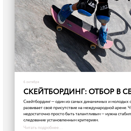
6 октября
СКЕЙТБОРДИНГ: ОТБОР В 
Скейтбординг — один из самых динамичных и молодых о
развивает своё присутствие на международной арене. 
недостаточно просто быть талантливым — нужна стабиль
следование установленным критериям.
Читать подробнее...