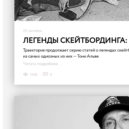
29 сентября
ЛЕГЕНДЫ СКЕЙТБОРДИНГА:
Траектория продолжает серию статей о легендах скейт
из самых одиозных из них — Тони Альве.
Читать подробнее...
1436
0