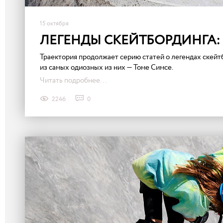
15 октября
ЛЕГЕНДЫ СКЕЙТБОРДИНГА:
​​Траектория продолжает серию статей о легендах скейт
из самых одиозных из них — Томе Симсе.
Читать подробнее...
2246
0