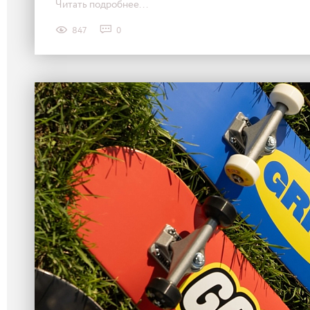
Читать подробнее...
847
0