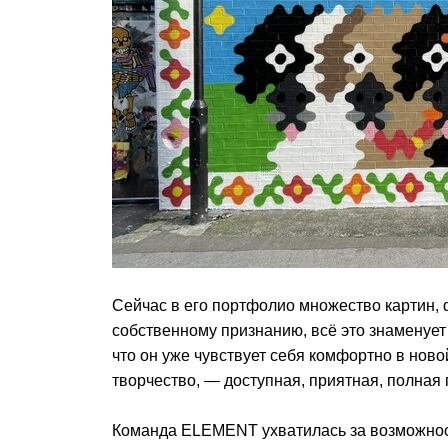
Сейчас в его портфолио множество картин, 
собственному признанию, всё это знаменует
что он уже чувствует себя комфортно в новой
творчество, — доступная, приятная, полная
Команда ELEMENT ухватилась за возможност