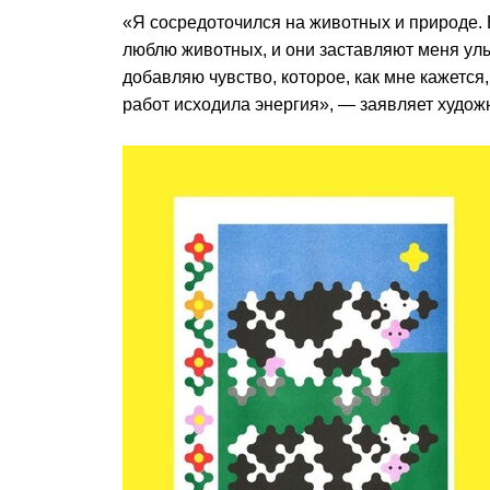
«Я сосредоточился на животных и природе. В
люблю животных, и они заставляют меня улы
добавляю чувство, которое, как мне кажется,
работ исходила энергия», — заявляет худож