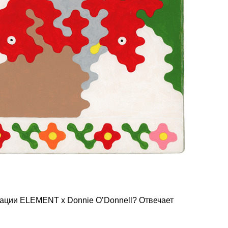
рации ELEMENT x Donnie O’Donnell? Отвечает