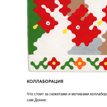
КОЛЛАБОРАЦИЯ
Что стоит за сюжетами и мотивами коллабо
сам Донни: