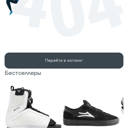
Перейти в каталог
Бестселлеры