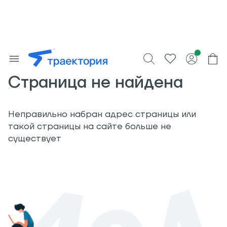
Страница не найдена
Неправильно набран адрес страницы или
такой страницы на сайте больше не
существует