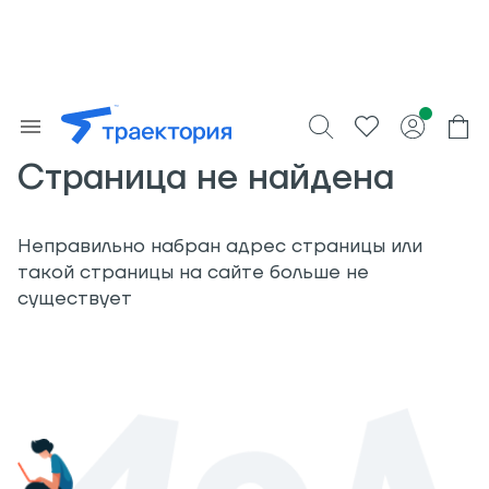
Страница не найдена
Неправильно набран адрес страницы или
такой страницы на сайте больше не
существует