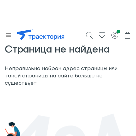
Страница не найдена
Неправильно набран адрес страницы или
такой страницы на сайте больше не
существует