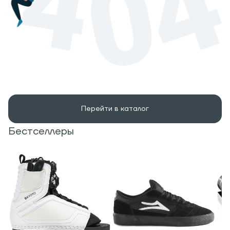
Перейти в каталог
Бестселлеры