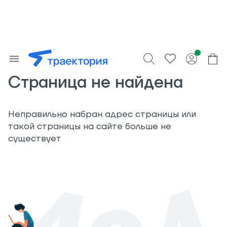
Страница не найдена
Неправильно набран адрес страницы или
такой страницы на сайте больше не
существует