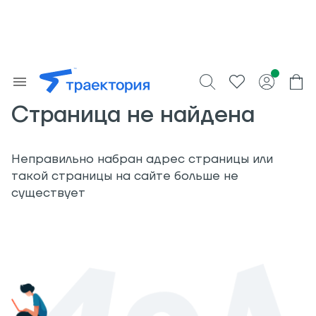
Страница не найдена
Неправильно набран адрес страницы или
такой страницы на сайте больше не
существует