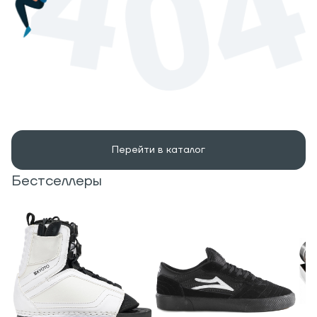
Перейти в каталог
Бестселлеры