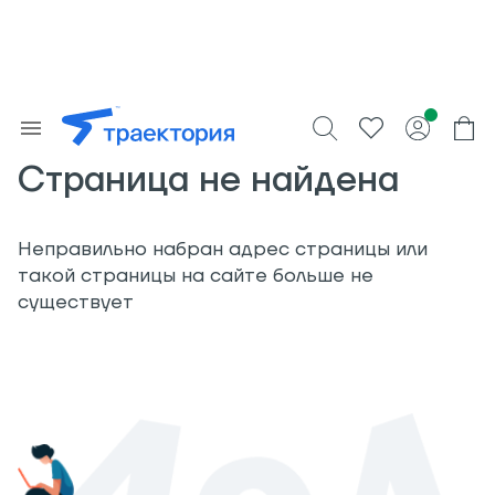
Страница не найдена
Неправильно набран адрес страницы или
такой страницы на сайте больше не
существует