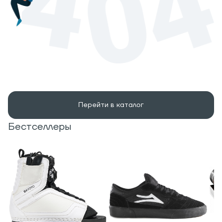
Перейти в каталог
Бестселлеры