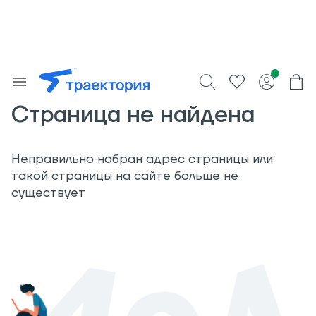
Страница не найдена
Неправильно набран адрес страницы или
такой страницы на сайте больше не
существует