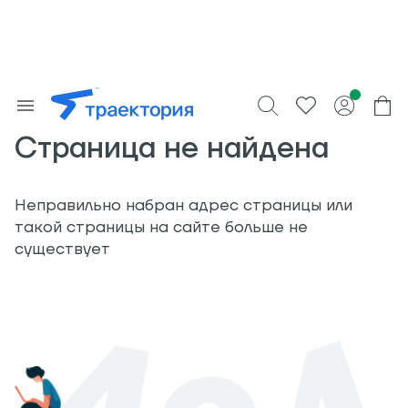
Страница не найдена
Неправильно набран адрес страницы или
такой страницы на сайте больше не
существует