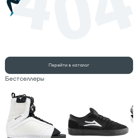
Перейти в каталог
Бестселлеры