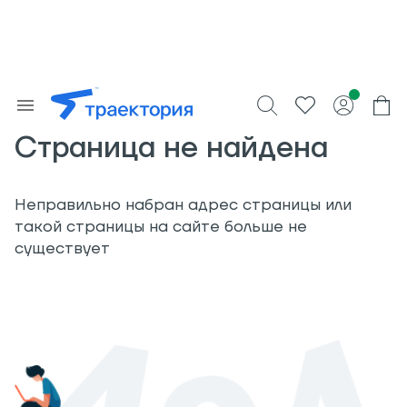
Страница не найдена
Неправильно набран адрес страницы или
такой страницы на сайте больше не
существует