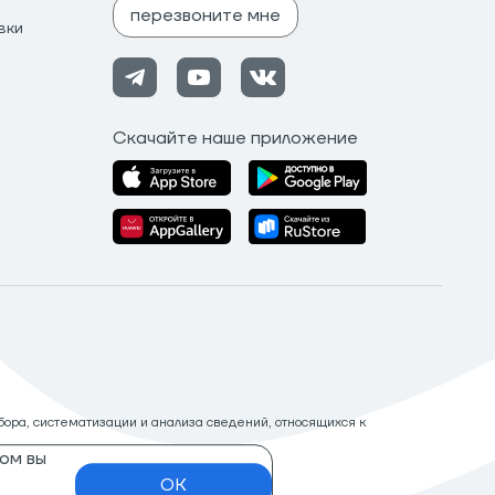
перезвоните мне
вки
Скачайте наше приложение
ора, систематизации и анализа сведений, относящихся к
ом вы
OK