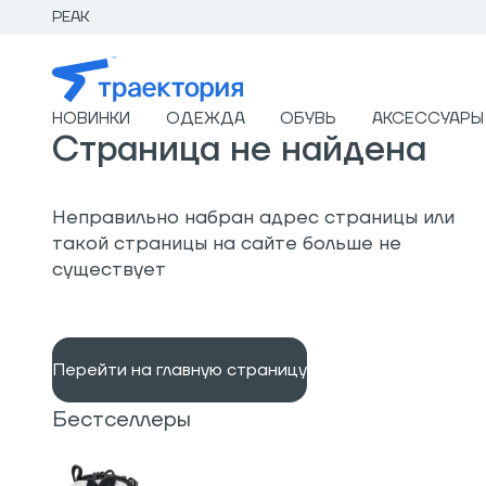
PEAK
НОВИНКИ
ОДЕЖДА
ОБУВЬ
АКСЕССУАРЫ
Страница не найдена
Неправильно набран адрес страницы или
такой страницы на сайте больше не
существует
Перейти на главную страницу
Бестселлеры