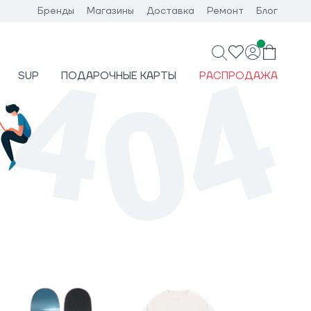
Бренды
Магазины
Доставка
Ремонт
Блог
SUP
ПОДАРОЧНЫЕ КАРТЫ
РАСПРОДАЖА