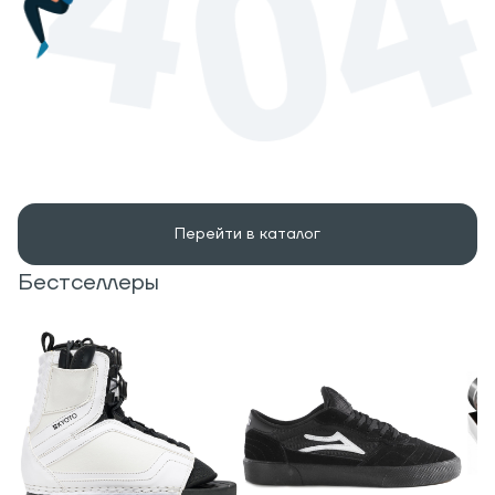
Перейти в каталог
Бестселлеры