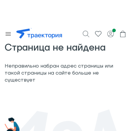
Страница не найдена
Неправильно набран адрес страницы или
такой страницы на сайте больше не
существует