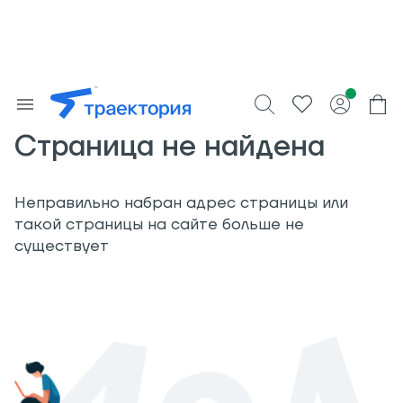
Страница не найдена
Неправильно набран адрес страницы или
такой страницы на сайте больше не
существует