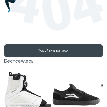
Перейти в каталог
Бестселлеры