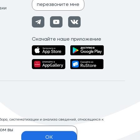
перезвоните мне
вки
Скачайте наше приложение
ора, систематизации и анализа сведений, относящихся к
ом вы
OK