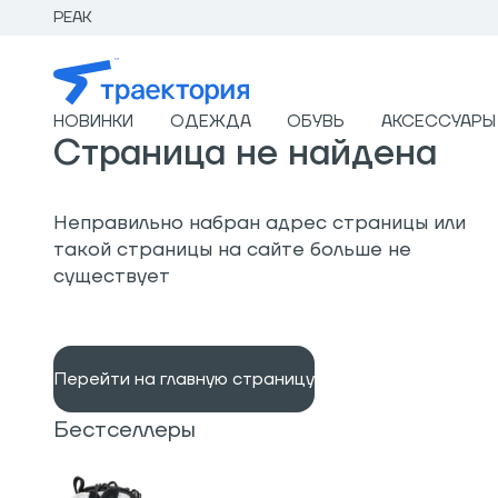
PEAK
НОВИНКИ
ОДЕЖДА
ОБУВЬ
АКСЕССУАРЫ
Страница не найдена
Неправильно набран адрес страницы или
такой страницы на сайте больше не
существует
Перейти на главную страницу
Бестселлеры