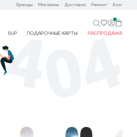
Бренды
Магазины
Доставка
Ремонт
Блог
SUP
ПОДАРОЧНЫЕ КАРТЫ
РАСПРОДАЖА