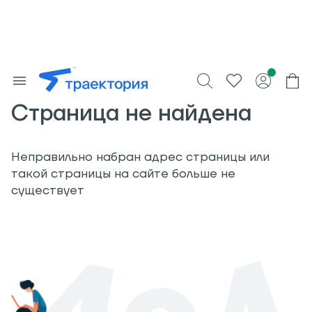
Страница не найдена
Неправильно набран адрес страницы или
такой страницы на сайте больше не
существует