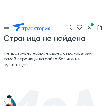
Страница не найдена
Неправильно набран адрес страницы или
такой страницы на сайте больше не
существует