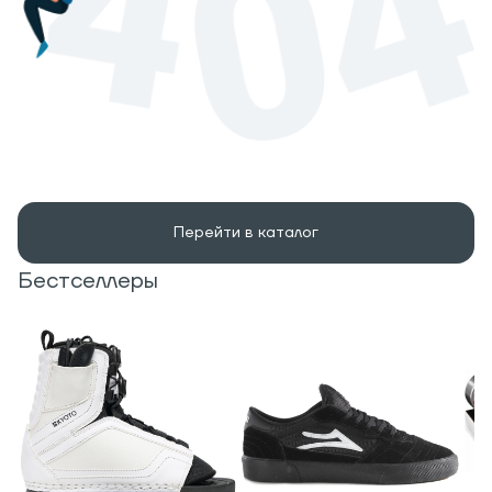
Перейти в каталог
Бестселлеры