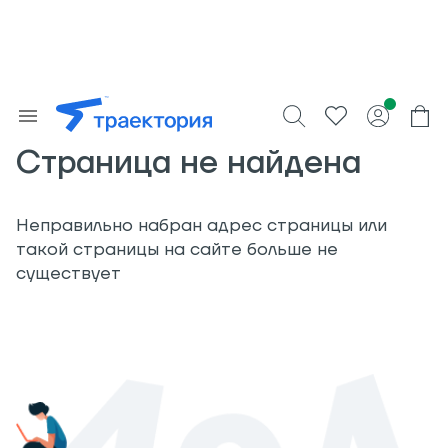
Страница не найдена
Неправильно набран адрес страницы или
такой страницы на сайте больше не
существует