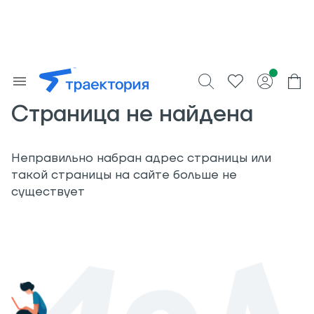
Страница не найдена
Неправильно набран адрес страницы или
такой страницы на сайте больше не
существует