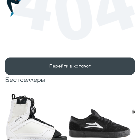
Перейти в каталог
Бестселлеры