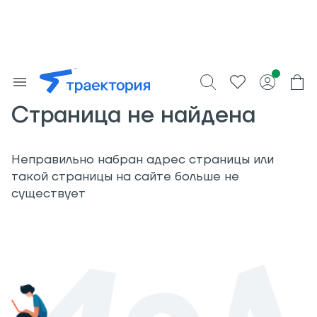
Страница не найдена
Неправильно набран адрес страницы или
такой страницы на сайте больше не
существует