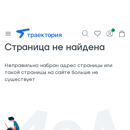
Страница не найдена
Неправильно набран адрес страницы или
такой страницы на сайте больше не
существует