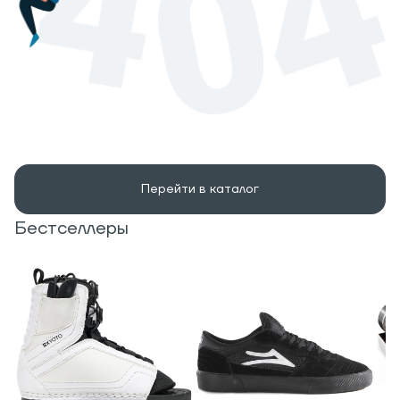
Перейти в каталог
Бестселлеры