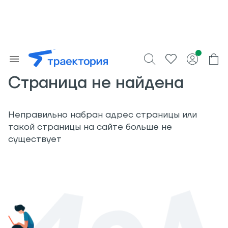
Страница не найдена
Неправильно набран адрес страницы или
такой страницы на сайте больше не
существует