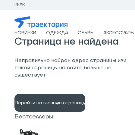
PEAK
НОВИНКИ
ОДЕЖДА
ОБУВЬ
АКСЕССУАРЫ
Страница не найдена
Неправильно набран адрес страницы или
такой страницы на сайте больше не
существует
Перейти на главную страницу
Бестселлеры