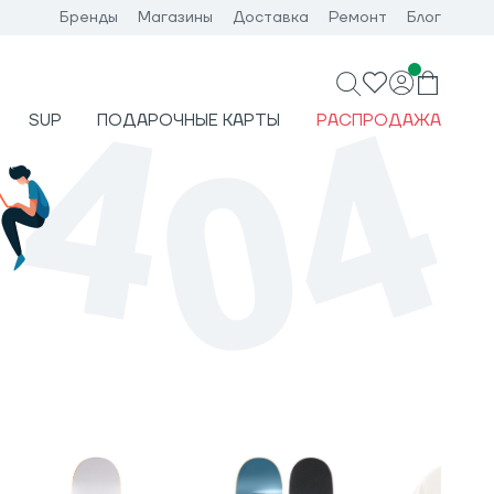
Бренды
Магазины
Доставка
Ремонт
Блог
SUP
ПОДАРОЧНЫЕ КАРТЫ
РАСПРОДАЖА