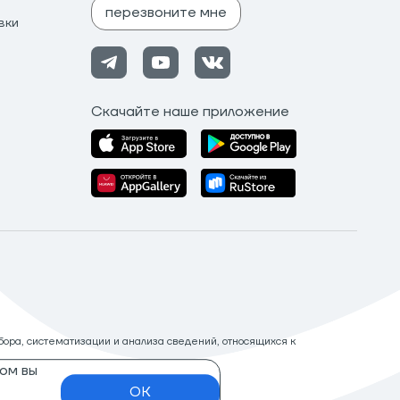
перезвоните мне
вки
Скачайте наше приложение
ора, систематизации и анализа сведений, относящихся к
ом вы
OK