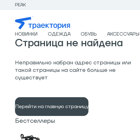
PEAK
НОВИНКИ
ОДЕЖДА
ОБУВЬ
АКСЕССУАРЫ
Страница не найдена
Неправильно набран адрес страницы или
такой страницы на сайте больше не
существует
Перейти на главную страницу
Бестселлеры