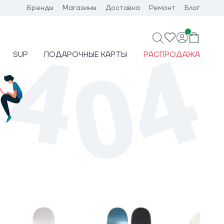
Бренды
Магазины
Доставка
Ремонт
Блог
SUP
ПОДАРОЧНЫЕ КАРТЫ
РАСПРОДАЖА