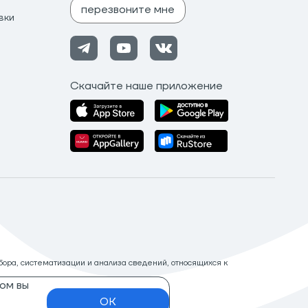
перезвоните мне
вки
Скачайте наше приложение
ора, систематизации и анализа сведений, относящихся к
ом вы
OK