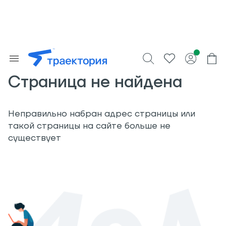
Страница не найдена
Неправильно набран адрес страницы или
такой страницы на сайте больше не
существует