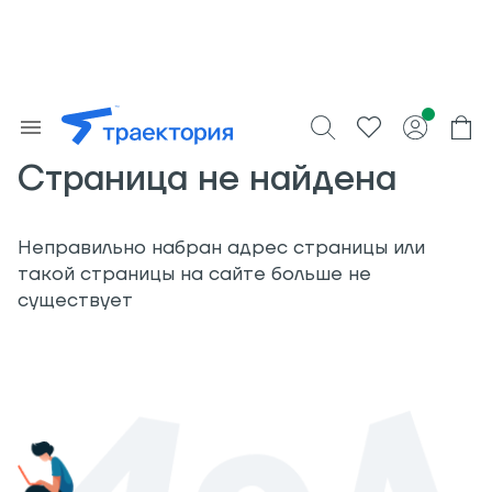
Страница не найдена
Неправильно набран адрес страницы или
такой страницы на сайте больше не
существует