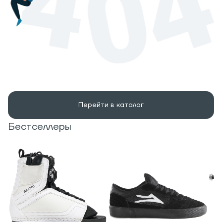
Перейти в каталог
Бестселлеры