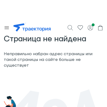
Страница не найдена
Неправильно набран адрес страницы или
такой страницы на сайте больше не
существует