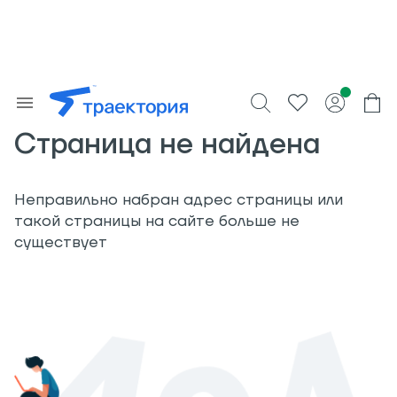
Страница не найдена
Неправильно набран адрес страницы или
такой страницы на сайте больше не
существует