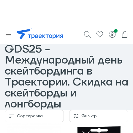
GDS25 -
Международный день
скейтбординга в
Траектории. Скидка на
скейтборды и
лонгборды
Сортировка
Фильтр