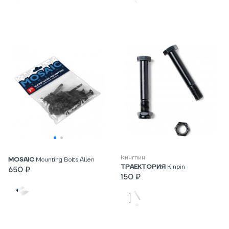
Кингпин
MOSAIC
Mounting Bolts Allen
ТРАЕКТОРИЯ
Kinpin
650 ₽
150 ₽