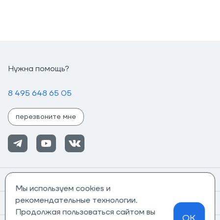
Нужна помощь?
8 495 648 65 05
перезвоните мне
Помощь
Мы используем cookies и
рекомендательные технологии.
Информация
Продолжая пользоваться сайтом вы
OK