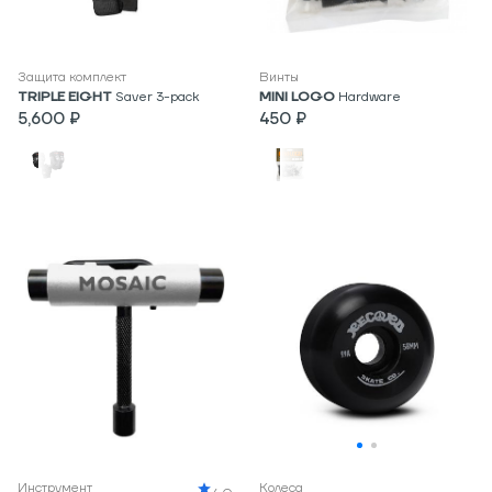
Защита комплект
Винты
TRIPLE EIGHT
Saver 3-pack
MINI LOGO
Hardware
5,600 ₽
450 ₽
Инструмент
Колеса