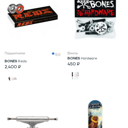
Подшипники
Винты
5.0
BONES
Hardware
BONES
Reds
450 ₽
2,400 ₽