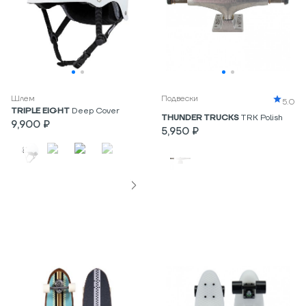
Шлем
Подвески
5.0
TRIPLE EIGHT
Deep Cover
THUNDER TRUCKS
TRK Polish
9,900 ₽
5,950 ₽