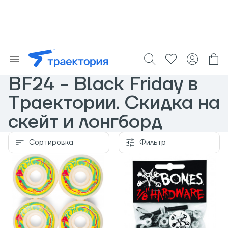
BF24 - Black Friday в
Траектории. Скидка на
скейт и лонгборд
Сортировка
Фильтр