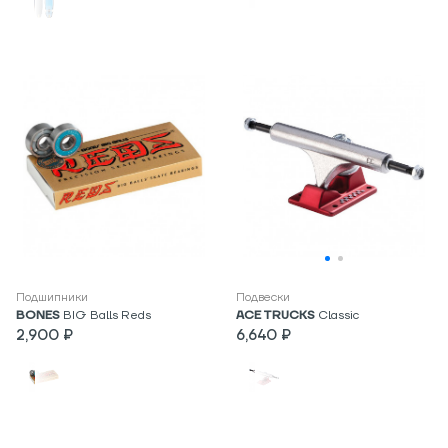
Подшипники
Подвески
BONES
BIG Balls Reds
ACE TRUCKS
Classic
2,900 ₽
6,640 ₽