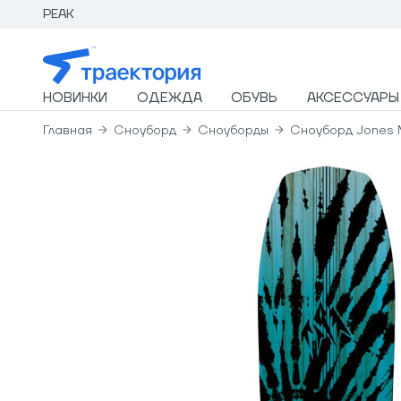
PEAK
НОВИНКИ
ОДЕЖДА
ОБУВЬ
АКСЕССУАРЫ
Главная
Сноуборд
Сноуборды
Сноуборд Jones 