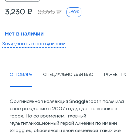
3,230 ₽
8,090 ₽
-60%
Нет в наличии
Хочу узнать о поступлении
О ТОВАРЕ
СПЕЦИАЛЬНО ДЛЯ ВАС
РАНЕЕ ПРОСМ
Оригинальная коллекция Snaggletooth получила
свое рождение в 2007 году, где-то высоко в
горах. Но со временем, главный
мультипликационный герой линейки по имени
Snaggles, обзавелся целой семейкой таких же