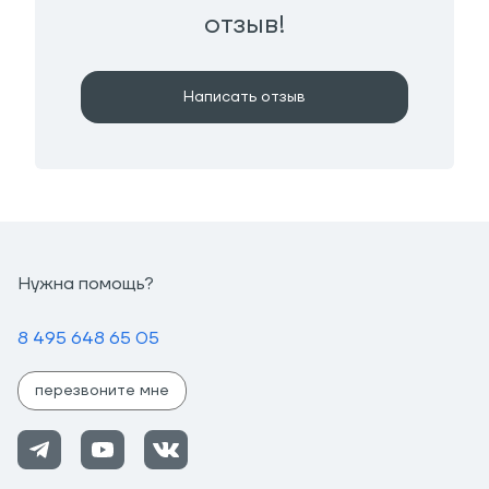
отзыв!
Написать отзыв
Нужна помощь?
8 495 648 65 05
перезвоните мне