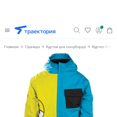
Главная
Одежда
Куртки для сноуборда
Куртка 686 Bo