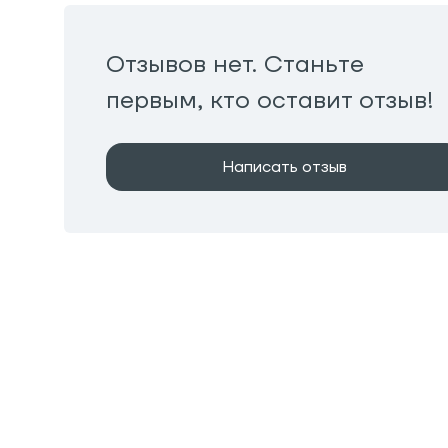
Отзывов нет. Станьте
первым, кто оставит отзыв!
Написать отзыв