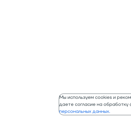
Мы используем cookies и реко
даете согласие на обработку ф
персональных данных.