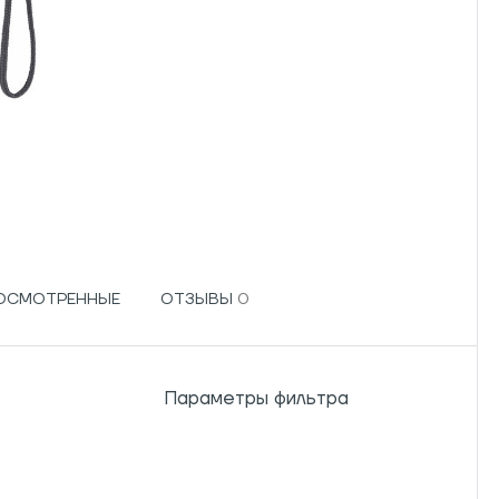
РОСМОТРЕННЫЕ
ОТЗЫВЫ
Параметры фильтра