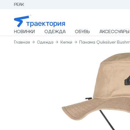
PEAK
НОВИНКИ
ОДЕЖДА
ОБУВЬ
АКСЕССУАРЫ
Главная
Одежда
Кепки
Панама Quiksilver Bushm