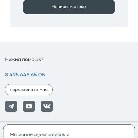
Написать отзыв
Нужна помощь?
8 495 648 65 05
перезвоните мне
Помощь
Мы используем cookies и