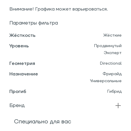
Внимание! Графика может варьироваться.
Параметры фильтра
Жёсткость
Жёсткие
Уровень
Продвинутый
Эксперт
Геометрия
Directional
Назначение
Фрирайд
Универсальные
Прогиб
Гибрид
Бренд
Специально для вас