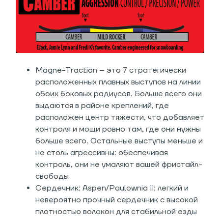
Magne-Traction – это 7 стратегически
расположенных плавных выступов на линии
обоих боковых радиусов. Больше всего они
выдаются в районе креплений, где
расположен центр тяжести, что добавляет
контроля и мощи ровно там, где они нужны
больше всего. Остальные выступы меньше и
не столь агрессивны: обеспечивая
контроль, они не умаляют вашей фристайл-
свободы
Сердечник: Aspen/Paulownia II: легкий и
невероятно прочный сердечник с высокой
плотностью волокон для стабильной езды