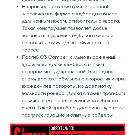
Направленная геометрия Directional:
классическая форма сноуборда с более
удлиненным носом, относительно хвоста.
Такая конструкция позволяет доске
всплывать в условиях глубокого снега и
сохранять отличную устойчивость на
трассе
Прогиб C3 Camber: сильно выраженный
вдоль всей доски кэмбер, с мягким
рокером между креплений. Благодаря
этому доска стабильна на скоростях и при
вхождении в повороты, но дает нотку
вольности рокера. Доска с таким прогибом
отлично ведет себя в условиях глубокого
снега. Такой прогиб по достоинству оценят
прогрессирующие и опытные райдеры