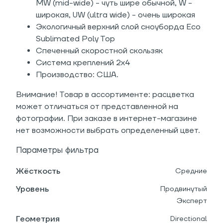
MW (mid-wide) - чуть шире обычной, W -
широкая, UW (ultra wide) - очень широкая
Экологичный верхний слой сноуборда Eco
Sublimated Poly Top
Спеченный скоростной скользяк
Система креплений 2x4
Производство: США.
Внимание! Товар в ассортименте: расцветка
может отличаться от представленной на
фотографии. При заказе в интернет-магазине
нет возможности выбрать определенный цвет.
Параметры фильтра
Жёсткость
Средние
Уровень
Продвинутый
Эксперт
Геометрия
Directional