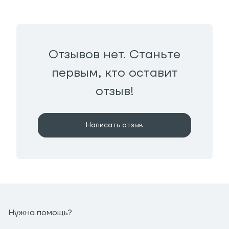
Отзывов нет. Станьте
первым, кто оставит
отзыв!
Написать отзыв
Нужна помощь?