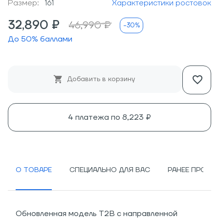
Размер:
161
Характеристики ростовок
32,890 ₽
46,990 ₽
-30%
До
50
% баллами
Добавить в корзину
4 платежа по
8,223 ₽
О ТОВАРЕ
СПЕЦИАЛЬНО ДЛЯ ВАС
РАНЕЕ ПРОСМ
Обновленная модель T2B с направленной