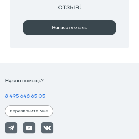
отзыв!
Написать отзыв
Нужна помощь?
8 495 648 65 05
перезвоните мне