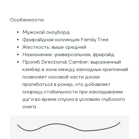
Особенности:
Мужской сноуборд
Фрирайдная коллекция Family Tree
Жесткость: выше средней
Назначение: универсальная, фрирайд
Прогиб Directional Camber: выраженный
кэмбер в зоне между закладных креплений
позволяет носовой части доски
прогибаться в рокер, что добавляет
снаряду стабильности при закладывании
дуг и во время спуска в условиях глубокого
снега