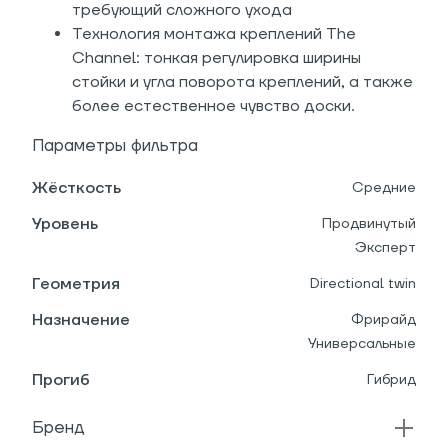
требующий сложного ухода
Технология монтажа креплений The
Channel: тонкая регулировка ширины
стойки и угла поворота креплений, а также
более естественное чувство доски.
Параметры фильтра
Жёсткость
Средние
Уровень
Продвинутый
Эксперт
Геометрия
Directional twin
Назначение
Фрирайд
Универсальные
Прогиб
Гибрид
Бренд