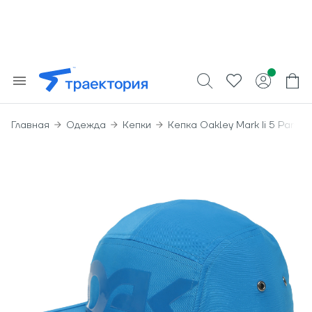
Главная
Одежда
Кепки
Кепка Oakley Mark Ii 5 Panel 