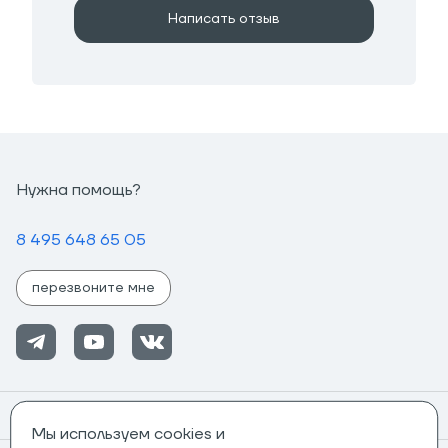
Написать отзыв
Нужна помощь?
8 495 648 65 05
перезвоните мне
Помощь
Мы используем cookies и