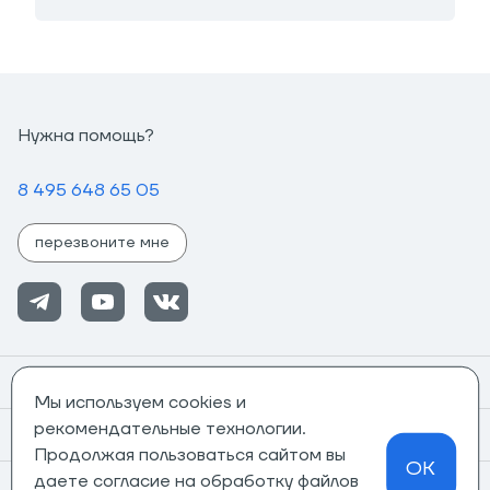
Нужна помощь?
8 495 648 65 05
перезвоните мне
Помощь
Мы используем cookies и
рекомендательные технологии.
Информация
Продолжая пользоваться сайтом вы
OK
даете согласие на обработку файлов
О компании