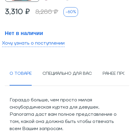
3,310 ₽
8,280 ₽
-60%
Нет в наличии
Хочу узнать о поступлении
О ТОВАРЕ
СПЕЦИАЛЬНО ДЛЯ ВАС
РАНЕЕ ПРОСМ
Гораздо больше, чем просто милая
сноубордическая куртка для девушек.
Panorama даст вам полное представление о
том, какой она должна быть чтобы отвечать
всем Вашим запросам.