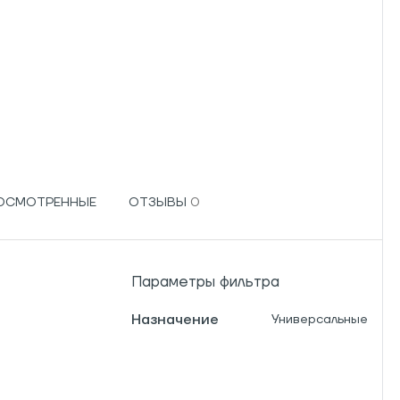
РОСМОТРЕННЫЕ
ОТЗЫВЫ
Параметры фильтра
Назначение
Универсальные