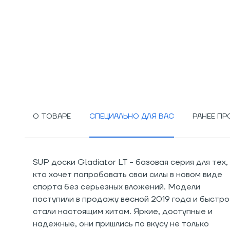
О ТОВАРЕ
СПЕЦИАЛЬНО ДЛЯ ВАС
РАНЕЕ П
SUP доски Gladiator LT - базовая серия для тех,
кто хочет попробовать свои силы в новом виде
спорта без серьезных вложений. Модели
поступили в продажу весной 2019 года и быстро
стали настоящим хитом. Яркие, доступные и
надежные, они пришлись по вкусу не только