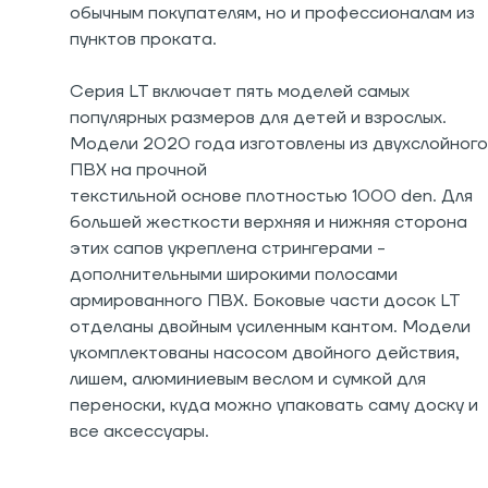
обычным покупателям, но и профессионалам из
пунктов проката.
Серия LT включает пять моделей самых
популярных размеров для детей и взрослых.
Модели 2020 года изготовлены из двухслойного
ПВХ на прочной
текстильной основе плотностью 1000 den. Для
большей жесткости верхняя и нижняя сторона
этих сапов укреплена стрингерами -
дополнительными широкими полосами
армированного ПВХ. Боковые части досок LT
отделаны двойным усиленным кантом. Модели
укомплектованы насосом двойного действия,
лишем, алюминиевым веслом и сумкой для
переноски, куда можно упаковать саму доску и
все аксессуары.