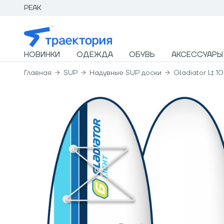
PEAK
НОВИНКИ
ОДЕЖДА
ОБУВЬ
АКСЕССУАРЫ
Главная
SUP
Надувные SUP доски
Gladiator Lt 10