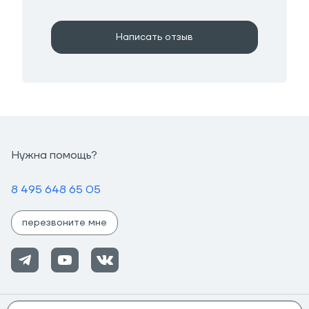
Написать отзыв
Нужна помощь?
8 495 648 65 05
перезвоните мне