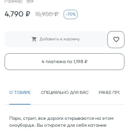
Размер:
159
4,790 ₽
15,950 ₽
-70%
Добавить в корзину
4 платежа по
1,198 ₽
О ТОВАРЕ
СПЕЦИАЛЬНО ДЛЯ ВАС
РАНЕЕ ПРОСМ
Парк, стрит, все дороги открываются на этом
сноуборде. Вы откроете для себя катание