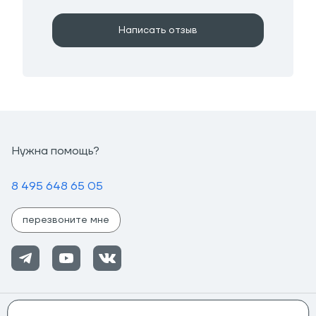
Написать отзыв
Нужна помощь?
8 495 648 65 05
перезвоните мне
Помощь