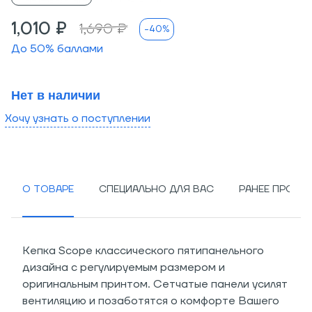
1,010 ₽
1,690 ₽
-40%
До
50
% баллами
Нет в наличии
Хочу узнать о поступлении
О ТОВАРЕ
СПЕЦИАЛЬНО ДЛЯ ВАС
РАНЕЕ ПРОСМ
Кепка Scope классического пятипанельного
дизайна с регулируемым размером и
оригинальным принтом. Сетчатые панели усилят
вентиляцию и позаботятся о комфорте Вашего