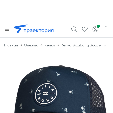
Главная
Одежда
Кепки
Кепка Billabong Scope Trucke