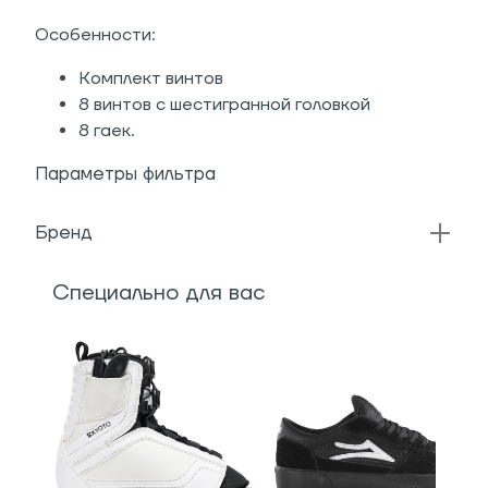
Особенности:
Комплект винтов
8 винтов с шестигранной головкой
8 гаек.
Параметры фильтра
Бренд
Специально для вас