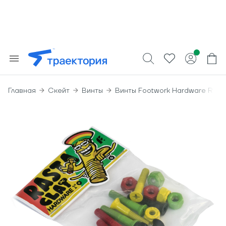
Главная
Скейт
Винты
Винты Footwork Hardware Rast