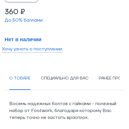
360 ₽
До
50
% баллами
Нет в наличии
Хочу узнать о поступлении
О ТОВАРЕ
СПЕЦИАЛЬНО ДЛЯ ВАС
РАНЕЕ ПРОСМ
Восемь надежных болтов с гайками - полезный
набор от Footwork, благодаря которому Вас
теперь точно не застать врасплох.