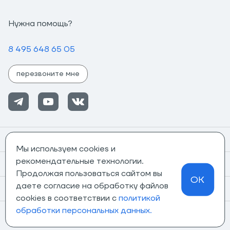
Нужна помощь?
8 495 648 65 05
перезвоните мне
Помощь
Мы используем cookies и
рекомендательные технологии.
Информация
Продолжая пользоваться сайтом вы
OK
даете согласие на обработку файлов
О компании
cookies в соответствии с
политикой
обработки персональных данных.
Магазины