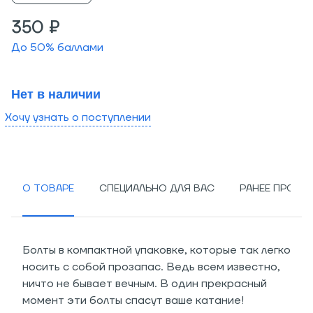
350 ₽
До
50
% баллами
Нет в наличии
Хочу узнать о поступлении
О ТОВАРЕ
СПЕЦИАЛЬНО ДЛЯ ВАС
РАНЕЕ ПРОСМ
Болты в компактной упаковке, которые так легко
носить с собой прозапас. Ведь всем известно,
ничто не бывает вечным. В один прекрасный
момент эти болты спасут ваше катание!