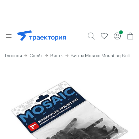
Главная
Скейт
Винты
Винты Mosaic Mounting Bolts 1 A