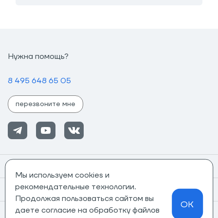
Нужна помощь?
8 495 648 65 05
перезвоните мне
Помощь
Мы используем cookies и
рекомендательные технологии.
Информация
Продолжая пользоваться сайтом вы
OK
даете согласие на обработку файлов
О компании