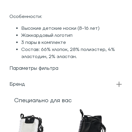
Особенности:
Высокие детские носки (8-16 лет)
Жаккардовый логотип
3 пары в комплекте
Состав: 66% хлопок, 28% полиэстер, 4%
эластодин, 2% эластан.
Параметры фильтра
Бренд
Специально для вас