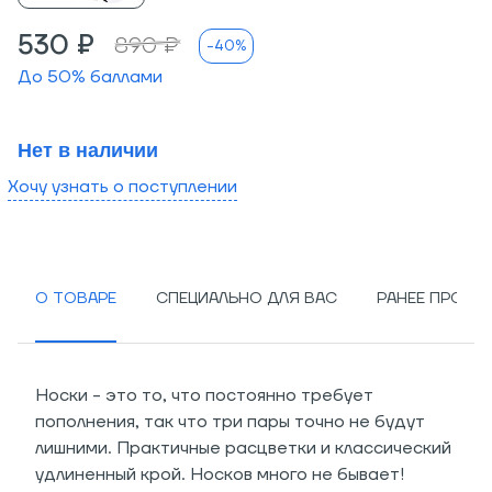
530 ₽
890 ₽
-40%
До
50
% баллами
Нет в наличии
Хочу узнать о поступлении
О ТОВАРЕ
СПЕЦИАЛЬНО ДЛЯ ВАС
РАНЕЕ ПРОСМ
Носки - это то, что постоянно требует
пополнения, так что три пары точно не будут
лишними. Практичные расцветки и классический
удлиненный крой. Носков много не бывает!