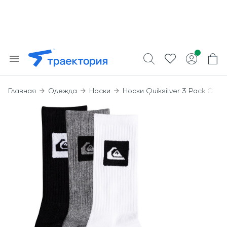
Главная
Одежда
Носки
Носки Quiksilver 3 Pack Crew