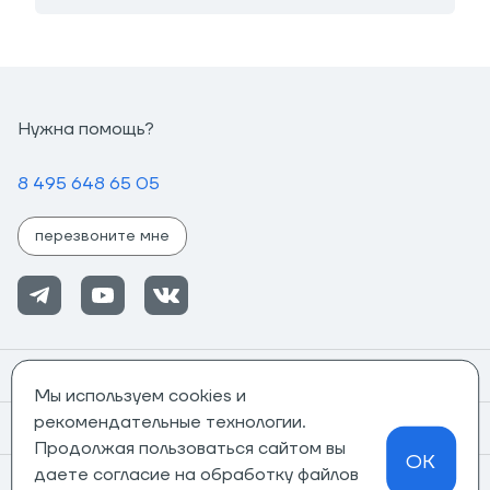
Нужна помощь?
8 495 648 65 05
перезвоните мне
Помощь
Мы используем cookies и
рекомендательные технологии.
Информация
Продолжая пользоваться сайтом вы
OK
даете согласие на обработку файлов
О компании