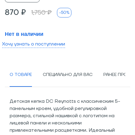
870 ₽
1,750 ₽
-50%
Нет в наличии
Хочу узнать о поступлении
О ТОВАРЕ
СПЕЦИАЛЬНО ДЛЯ ВАС
РАНЕЕ ПРОСМ
Детская кепка DC Reynotts с классическим 5-
панельным кроем, удобной регулировкой
размера, стильной нашивкой с логотипом на
лицевой панели и несколькими
привлекательными расцветками. Идеальный