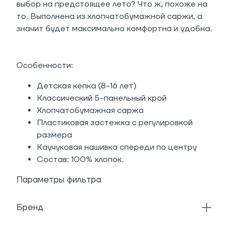
выбор на предстоящее лето? Что ж, похоже на
то. Выполнена из хлопчатобумажной саржи, а
значит будет максимально комфортна и удобна.
Особенности:
Детская кепка (8-16 лет)
Классический 5-панельный крой
Хлопчатобумажная саржа
Пластиковая застежка с регулировкой
размера
Каучуковая нашивка спереди по центру
Состав: 100% хлопок.
Параметры фильтра
Бренд